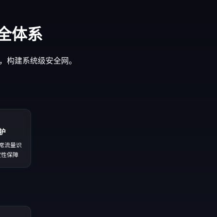
全体系
护，构建系统级安全网。
护
异常流量识
定性保障