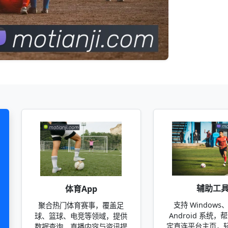
辅助工
体育App
支持 Windows、
聚合热门体育赛事，覆盖足
Android 系统
球、篮球、电竞等领域，提供
定直连平台主页，
数据查询、直播内容与资讯提