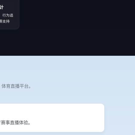
计
、行为追
源支持
 体育直播平台。
育赛事直播体验。