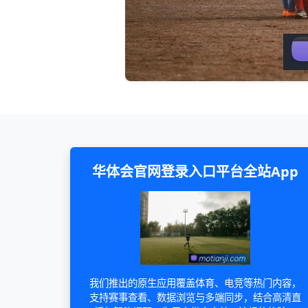
华体会官网登录入口平台全站App
我们推出的原生应用覆盖体育、电竞等热门内容，
支持赛事查看、数据浏览与多端同步，结合高清直