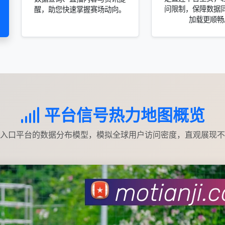
问限制，保障数据
醒，助您快速掌握赛场动向。
加载更顺畅
平台信号热力地图概览
入口平台的数据分布模型，模拟全球用户访问密度，直观展现不