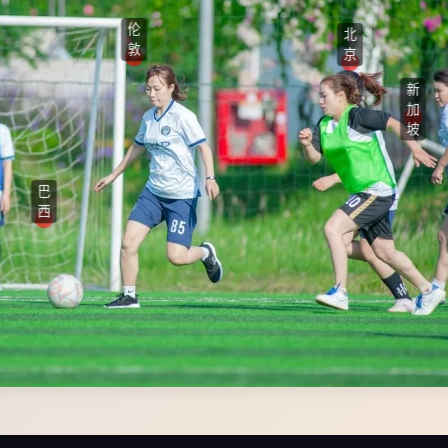
伦
北
敦
京
新
加
坡
巴
西