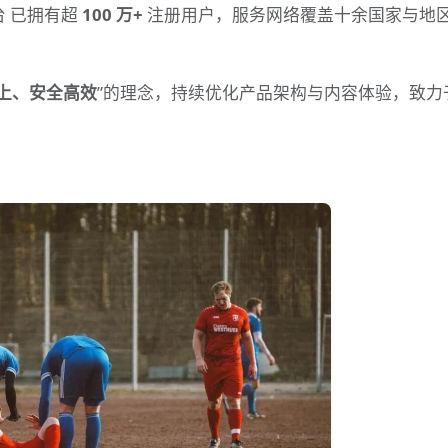
 已拥有超
100 万+
注册用户，服务网络覆盖十余国家与地
上、安全高效
”的理念，持续优化产品架构与内容体验，致力