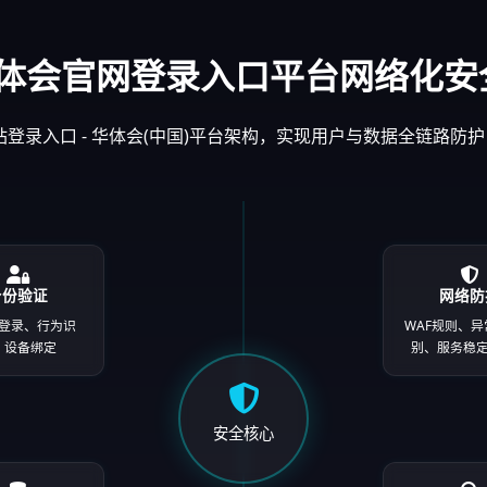
体会官网登录入口平台网络化安
站登录入口 - 华体会(中国)平台架构，实现用户与数据全链路防
身份验证
网络防
登录、行为识
WAF规则、
、设备绑定
别、服务稳
安全核心