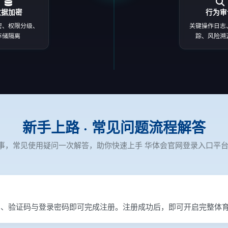
数据加密
行为审
密、权限分级、
关键操作日志
存储隔离
踪、风险溯
新手上路 · 常见问题流程解答
事，常见使用疑问一次解答，助你快速上手 华体会官网登录入口平台
号、验证码与登录密码即可完成注册。注册成功后，即可开启完整体