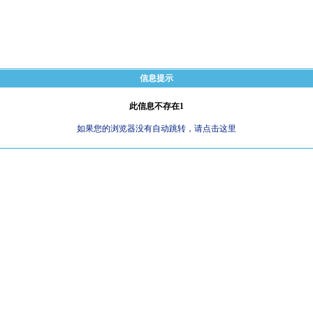
信息提示
此信息不存在1
如果您的浏览器没有自动跳转，请点击这里